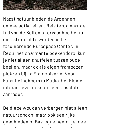
Naast natuur bieden de Ardennen
unieke activiteiten. Reis terug naar de
tijd van de Kelten of ervaar hoe het is
om astronaut te worden in het
fascinerende Eurospace Center. In
Redu, het charmante boekendorp, kun
je niet alleen snuffelen tussen oude
boeken, maar ook je eigen frambozen
plukken bij La Framboiserie. Voor
kunstliefhebbers is Mudia, het kleine
interactieve museum, een absolute
aanrader.
De diepe wouden verbergen niet alleen
natuurschoon, maar ook een rijke
geschiedenis. Bastogne neemt je mee