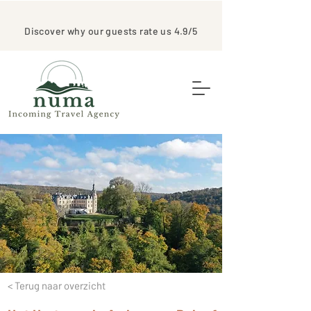
Discover why our guests rate us 4.9/5
< Terug naar overzicht