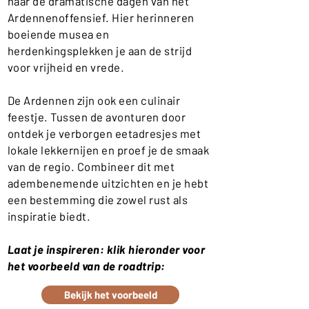
naar de dramatische dagen van het
Ardennenoffensief. Hier herinneren
boeiende musea en
herdenkingsplekken je aan de strijd
voor vrijheid en vrede.
De Ardennen zijn ook een culinair
feestje. Tussen de avonturen door
ontdek je verborgen eetadresjes met
lokale lekkernijen en proef je de smaak
van de regio. Combineer dit met
adembenemende uitzichten en je hebt
een bestemming die zowel rust als
inspiratie biedt.
Laat je inspireren: klik hieronder voor
het voorbeeld van de roadtrip:
Bekijk het voorbeeld